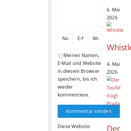
6. Mai
2026
Whistl
Meinen Namen,
E-Mail und Website
4. Mai
in diesem Browser
2026
speichern, bis ich
wieder
kommentiere.
Der
Diese Website