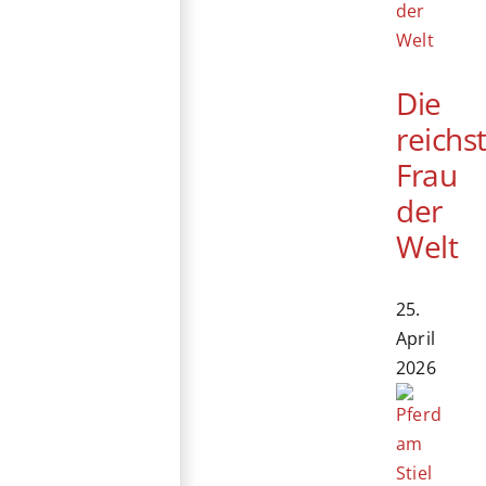
Die
reichs
Frau
der
Welt
25.
April
2026