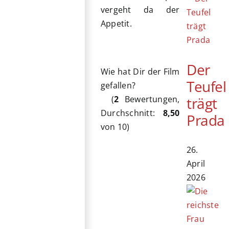
vergeht da der
Appetit.
Der
Wie hat Dir der Film
Teufel
gefallen?
trägt
(
2
Bewertungen,
Durchschnitt:
8,50
Prada
von 10)
26.
April
2026