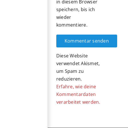
in diesem Browser
speichern, bis ich
wieder
kommentiere.
Diese Website
verwendet Akismet,
um Spam zu
reduzieren.
Erfahre, wie deine
Kommentardaten
verarbeitet werden.