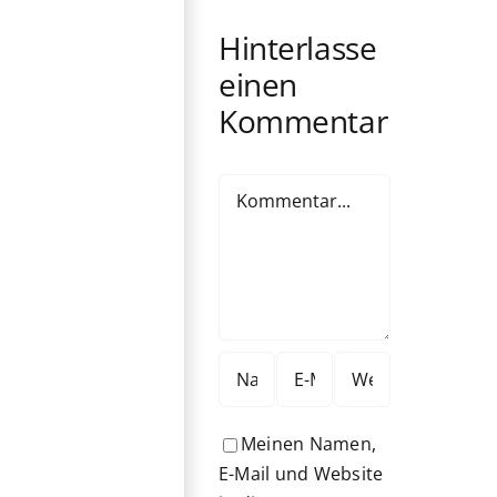
Hinterlasse
einen
Kommentar
Kommentar
Meinen Namen,
E-Mail und Website