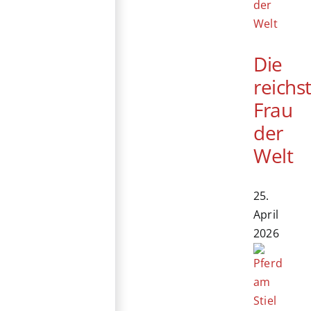
Die
reichs
Frau
der
Welt
25.
April
2026