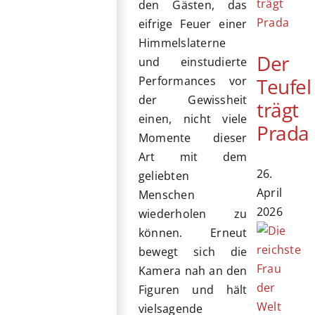
den Gästen, das
eifrige Feuer einer
Himmelslaterne
Der
und einstudierte
Teufel
Performances vor
der Gewissheit
trägt
einen, nicht viele
Prada
Momente dieser
Art mit dem
26.
geliebten
April
Menschen
2026
wiederholen zu
können. Erneut
bewegt sich die
Kamera nah an den
Figuren und hält
vielsagende