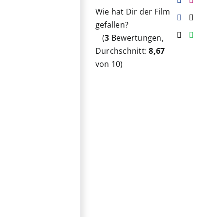
Wie hat Dir der Film
gefallen?
(
3
Bewertungen,
Durchschnitt:
8,67
von 10)