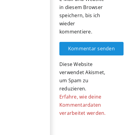
in diesem Browser
speichern, bis ich
wieder
kommentiere.
Diese Website
verwendet Akismet,
um Spam zu
reduzieren.
Erfahre, wie deine
Kommentardaten
verarbeitet werden.