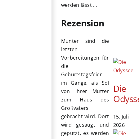
werden lässt …
Rezension
Munter sind die
letzten
Vorbereitungen für
die
Geburtstagsfeier
im Gange, als Sol
Die
von ihrer Mutter
Odyss
zum Haus des
Großvaters
gebracht wird. Dort
15. Juli
wird gesaugt und
2026
geputzt, es werden