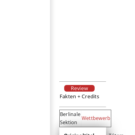
Review
Fakten + Credits
Berlinale
Wettbewerb
Sektion