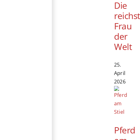
Die
reichs
Frau
der
Welt
25.
April
2026
Pferd