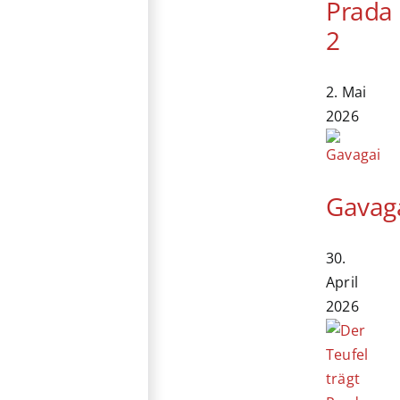
Prada
2
2. Mai
2026
Gavag
30.
April
2026