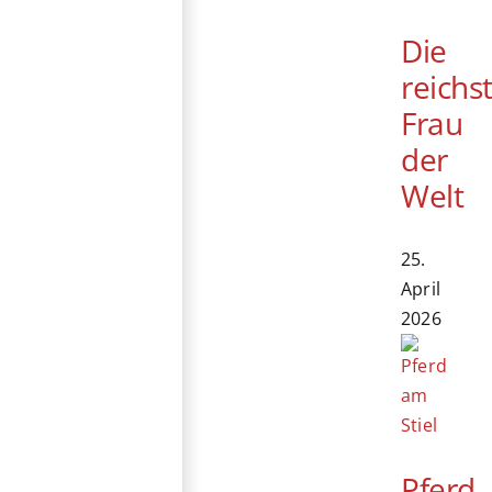
Die
reichs
Frau
der
Welt
25.
April
2026
Pferd