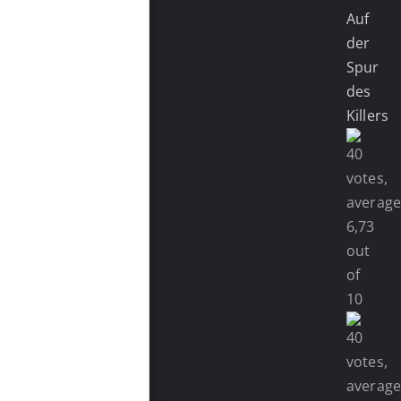
Auf
der
Spur
des
Killers