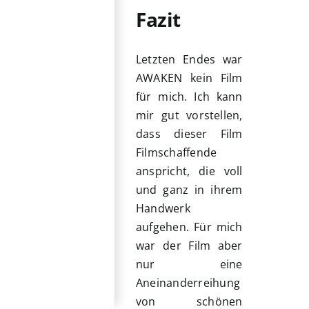
Fazit
Letzten Endes war
AWAKEN kein Film
für mich. Ich kann
mir gut vorstellen,
dass dieser Film
Filmschaffende
anspricht, die voll
und ganz in ihrem
Handwerk
aufgehen. Für mich
war der Film aber
nur eine
Aneinanderreihung
von schönen