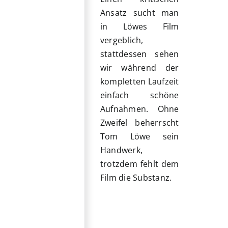
Ansatz sucht man
in Löwes Film
vergeblich,
stattdessen sehen
wir während der
kompletten Laufzeit
einfach schöne
Aufnahmen. Ohne
Zweifel beherrscht
Tom Löwe sein
Handwerk,
trotzdem fehlt dem
Film die Substanz.