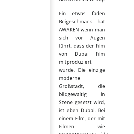
Ein etwas faden
Beigeschmack hat
AWAKEN wenn man
sich vor Augen
führt, dass der Film
von Dubai Film
mitproduziert
wurde. Die einzige
moderne
Großstadt, die
bildgewaltig in
Szene gesetzt wird,
ist eben Dubai. Bei
einem Film, der mit
Filmen wie