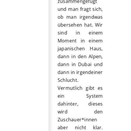
zusammengefügt
und man fragt sich,
ob man irgendwas
übersehen hat. Wir
sind in einem
Moment in einem
japanischen Haus,
dann in den Alpen,
dann in Dubai und
dann in irgendeiner
Schlucht.
Vermutlich gibt es
ein System
dahinter, dieses
wird den
Zuschauer*innen
aber nicht klar.