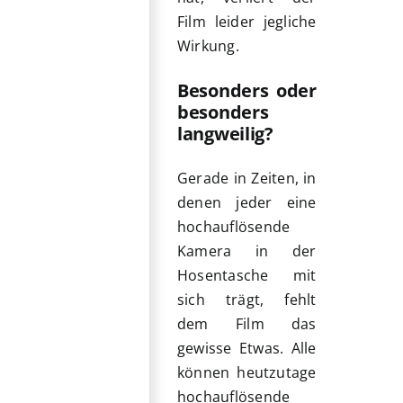
Film leider jegliche
Wirkung.
Besonders oder
besonders
langweilig?
Gerade in Zeiten, in
denen jeder eine
hochauflösende
Kamera in der
Hosentasche mit
sich trägt, fehlt
dem Film das
gewisse Etwas. Alle
können heutzutage
hochauflösende