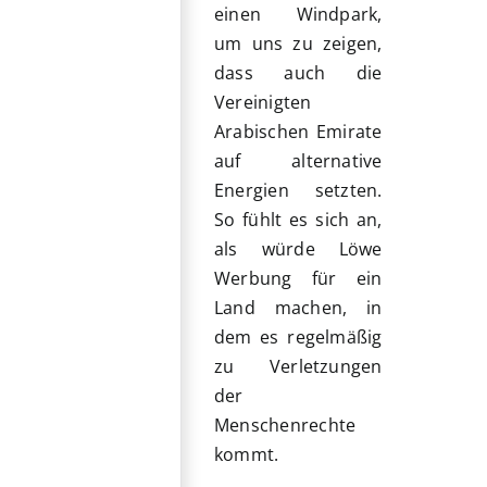
einen Windpark,
um uns zu zeigen,
dass auch die
Vereinigten
Arabischen Emirate
auf alternative
Energien setzten.
So fühlt es sich an,
als würde Löwe
Werbung für ein
Land machen, in
dem es regelmäßig
zu Verletzungen
der
Menschenrechte
kommt.