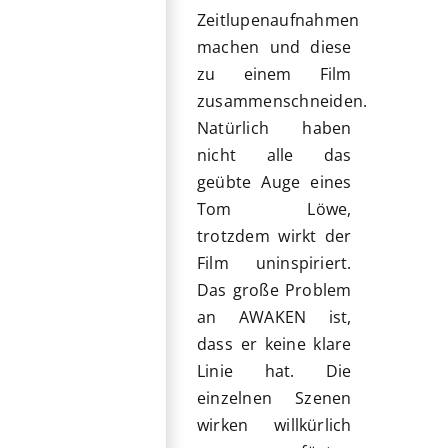
Zeitlupenaufnahmen
machen und diese
zu einem Film
zusammenschneiden.
Natürlich haben
nicht alle das
geübte Auge eines
Tom Löwe,
trotzdem wirkt der
Film uninspiriert.
Das große Problem
an AWAKEN ist,
dass er keine klare
Linie hat. Die
einzelnen Szenen
wirken willkürlich