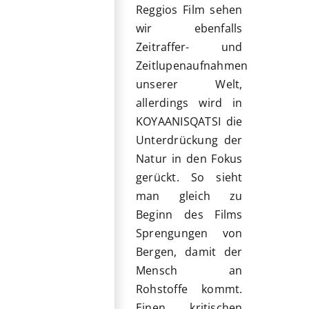
Reggios Film sehen
wir ebenfalls
Zeitraffer- und
Zeitlupenaufnahmen
unserer Welt,
allerdings wird in
KOYAANISQATSI die
Unterdrückung der
Natur in den Fokus
gerückt. So sieht
man gleich zu
Beginn des Films
Sprengungen von
Bergen, damit der
Mensch an
Rohstoffe kommt.
Einen kritischen