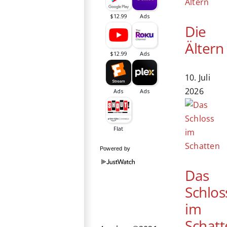
Die
Ältern
10. Juli
2026
Powered by
Das
Schlos
im
Schatt