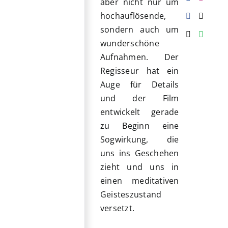
aber nicht nur um
hochauflösende,
sondern auch um
wunderschöne
Aufnahmen. Der
Regisseur hat ein
Auge für Details
und der Film
entwickelt gerade
zu Beginn eine
Sogwirkung, die
uns ins Geschehen
zieht und uns in
einen meditativen
Geisteszustand
versetzt.