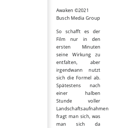
Awaken ©2021
Busch Media Group
So schafft es der
Film nur in den
ersten Minuten
seine Wirkung zu
entfalten, aber
irgendwann nutzt
sich die Formel ab.
Spätestens nach
einer halben
Stunde voller
Landschaftsaufnahmen
fragt man sich, was
man sich da