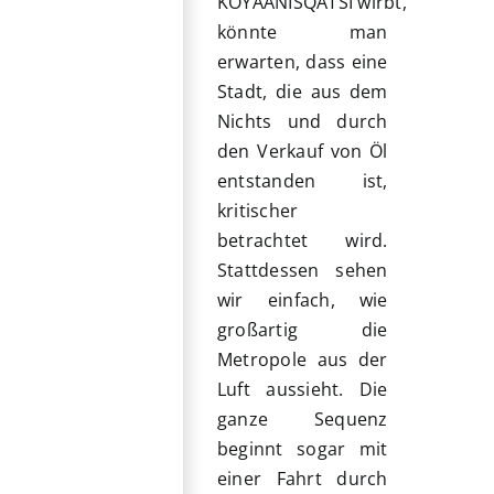
KOYAANISQATSI
wirbt,
könnte man
erwarten, dass eine
Stadt, die aus dem
Nichts und durch
den Verkauf von Öl
entstanden ist,
kritischer
betrachtet wird.
Stattdessen sehen
wir einfach, wie
großartig die
Metropole aus der
Luft aussieht. Die
ganze Sequenz
beginnt sogar mit
einer Fahrt durch