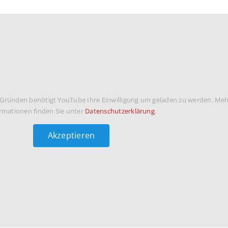
 Gründen benötigt YouTube Ihre Einwilligung um geladen zu werden. Me
rmationen finden Sie unter
Datenschutzerklärung
.
Akzeptieren