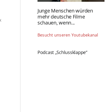
Junge Menschen würden
mehr deutsche Filme
K
schauen, wenn...
Besucht unseren Youtubekanal
Podcast „Schlussklappe“