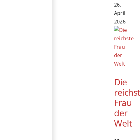
26.
April
2026
Die
reichs
Frau
der
Welt