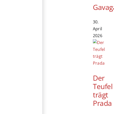
Gavag
30.
April
2026
Der
Teufel
trägt
Prada