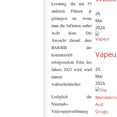
Leistung, die nur 53
anderen Filmen je
26.
gelungen ist, wenn
Mai
man die Inflation außer
2026
Acht lässt. Die
Aussicht darauf, dass
BARBIE der
Vapeu
kommerziell
erfolgreichste Film des
25.
Jahres 2023 wird, wird
Mai
immer
2026
wahrscheinlicher.
Lediglich die
Nintendo-
Videospielverfilmung