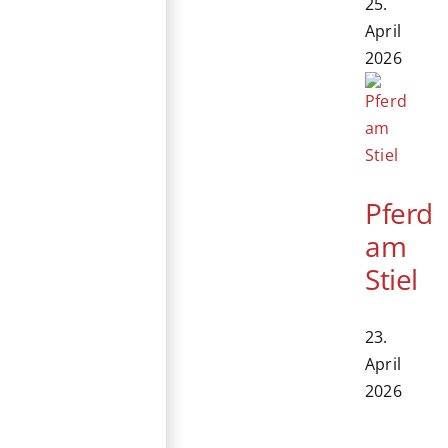
25.
April
2026
Pferd
am
Stiel
23.
April
2026