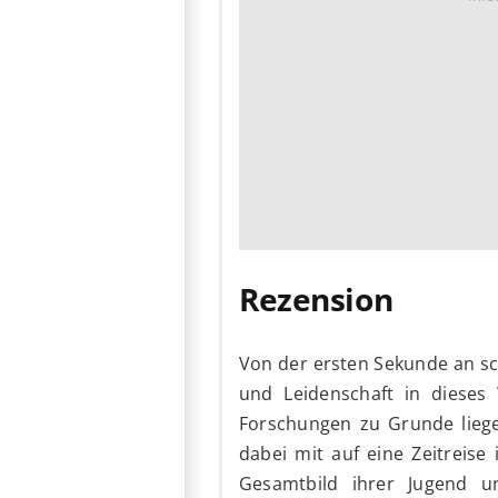
Rezension
Von der ersten Sekunde an sc
und Leidenschaft in dieses
Forschungen zu Grunde lieg
dabei mit auf eine Zeitreise 
Gesamtbild ihrer Jugend un