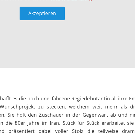
Akzeptieren
hafft es die noch unerfahrene Regiedebütantin all ihre 
 Wunschprojekt zu stecken, welchem weit mehr als dr
en. Sie holt den Zuschauer in der Gegenwart ab und n
in die 80er Jahre im Iran. Stück für Stück erarbeitet sie
d präsentiert dabei voller Stolz die teilweise dram