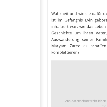
Wahrheit und wie sie dafür que
ist im Gefängnis Evin gebo
inhaftiert war, wie das Leben
Geschichte um ihren Vater
Auswanderung seiner Famili
Maryam Zaree es schaffen
komplettieren?
Aus datenschutzrechtlichen
Info