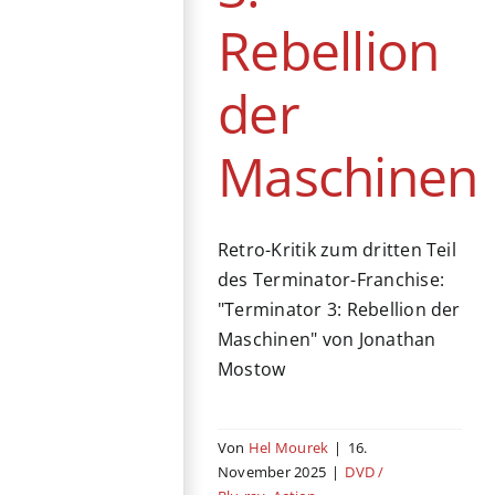
Rebellion
der
Maschinen
Retro-Kritik zum dritten Teil
des Terminator-Franchise:
"Terminator 3: Rebellion der
Maschinen" von Jonathan
Mostow
Von
Hel Mourek
|
16.
November 2025
|
DVD /