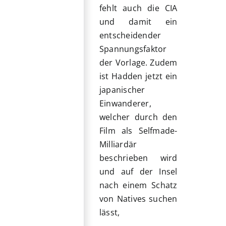
fehlt auch die CIA
und damit ein
entscheidender
Spannungsfaktor
der Vorlage. Zudem
ist Hadden jetzt ein
japanischer
Einwanderer,
welcher durch den
Film als Selfmade-
Milliardär
beschrieben wird
und auf der Insel
nach einem Schatz
von Natives suchen
lässt,