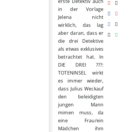
erste Detektiv auch
in der Vorlage
Jelena nicht
wirklich, das lag
aber daran, dass er
die drei Detektive
als etwas exklusives
betrachtet hat. In
DIE DREI ???:
TOTENINSEL wirkt
es immer wieder,
dass Julius Weckauf
den beleidigten
jungen Mann
mimen muss, da
eine Frau/ein
Mädchen ihm