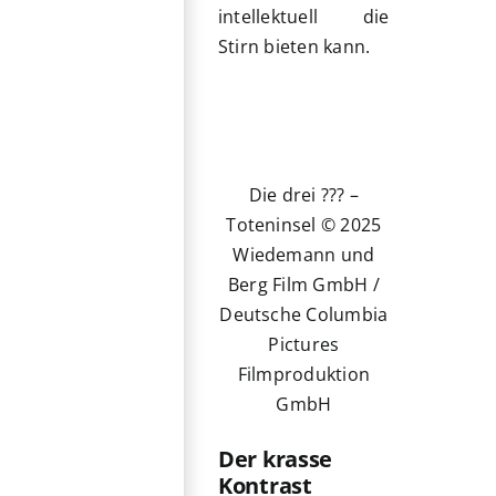
intellektuell die
Stirn bieten kann.
Die drei ??? –
Toteninsel © 2025
Wiedemann und
Berg Film GmbH /
Deutsche Columbia
Pictures
Filmproduktion
GmbH
Der krasse
Kontrast