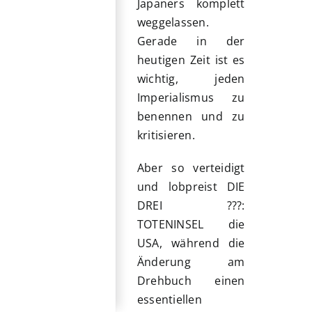
Japaners komplett
weggelassen.
Gerade in der
heutigen Zeit ist es
wichtig, jeden
Imperialismus zu
benennen und zu
kritisieren.
Aber so verteidigt
und lobpreist DIE
DREI ???:
TOTENINSEL die
USA, während die
Änderung am
Drehbuch einen
essentiellen