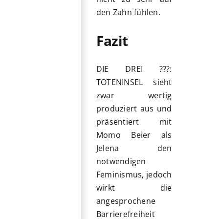
den Zahn fühlen.
Fazit
DIE DREI ???:
TOTENINSEL sieht
zwar wertig
produziert aus und
präsentiert mit
Momo Beier als
Jelena den
notwendigen
Feminismus, jedoch
wirkt die
angesprochene
Barrierefreiheit