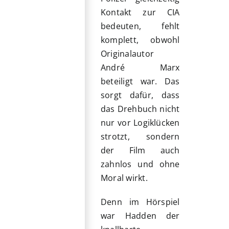
Kontakt zur CIA
bedeuten, fehlt
komplett, obwohl
Originalautor
André Marx
beteiligt war. Das
sorgt dafür, dass
das Drehbuch nicht
nur vor Logiklücken
strotzt, sondern
der Film auch
zahnlos und ohne
Moral wirkt.
Denn im Hörspiel
war Hadden der