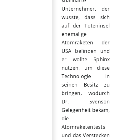
knallharte
Unternehmer, der
wusste, dass sich
auf der Toteninsel
ehemalige
Atomraketen der
USA befinden und
er wollte Sphinx
nutzen, um diese
Technologie in
seinen Besitz zu
bringen, wodurch
Dr. Svenson
Gelegenheit bekam,
die
Atomraketentests
und das Verstecken