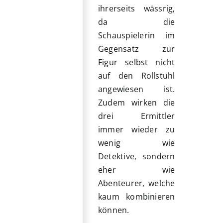
ihrerseits wässrig,
da die
Schauspielerin im
Gegensatz zur
Figur selbst nicht
auf den Rollstuhl
angewiesen ist.
Zudem wirken die
drei Ermittler
immer wieder zu
wenig wie
Detektive, sondern
eher wie
Abenteurer, welche
kaum kombinieren
können.