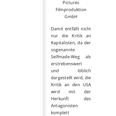
Pictures
Filmproduktion
GmbH
Damit entfällt nicht
nur die Kritik an
Kapitalisten, da der
sogenannte
Selfmade-Weg als
erstrebenswert
und löblich
dargestellt wird, die
Kritik an den USA
wird mit der
Herkunft des
Antagonisten
komplett