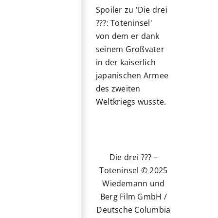
Spoiler zu 'Die drei
???: Toteninsel'
von dem er dank
seinem Großvater
in der kaiserlich
japanischen Armee
des zweiten
Weltkriegs wusste.
Die drei ??? –
Toteninsel © 2025
Wiedemann und
Berg Film GmbH /
Deutsche Columbia