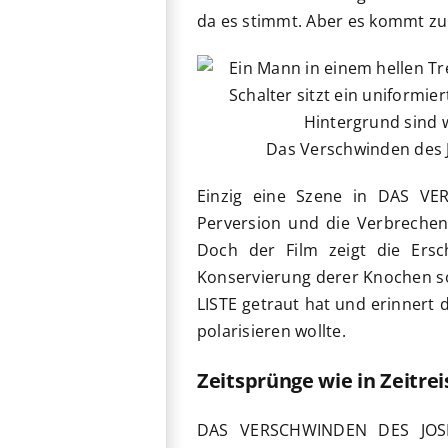
da es stimmt. Aber es kommt zu 
Das Verschwinden des 
Einzig eine Szene in DAS VE
Perversion und die Verbrechen
Doch der Film zeigt die Ers
Konservierung derer Knochen so 
LISTE getraut hat und erinnert 
polarisieren wollte.
Zeitsprünge wie in Zeitre
DAS VERSCHWINDEN DES JOSEF