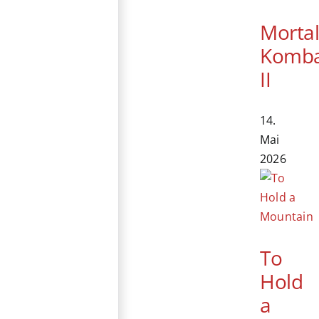
Morta
Komb
II
14.
Mai
2026
To
Hold
a