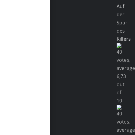
Auf
der
Spur
des
Killers