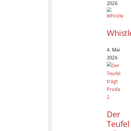
2026
Whistl
4. Mai
2026
Der
Teufel