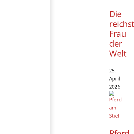
Die
reichs
Frau
der
Welt
25.
April
2026
Pferd