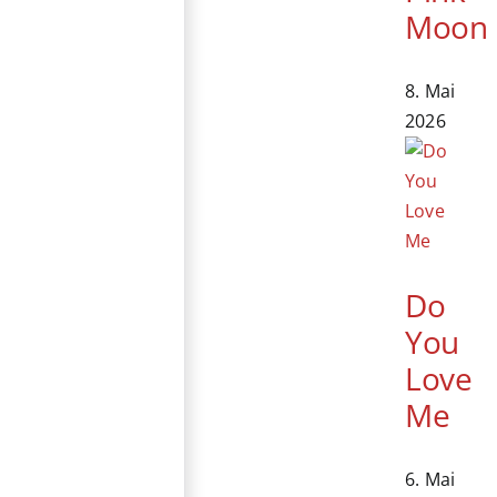
Moon
8. Mai
2026
Do
You
Love
Me
6. Mai