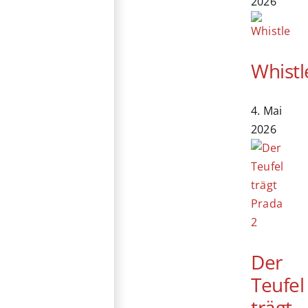
2026
Whistl
4. Mai
2026
Der
Teufel
trägt