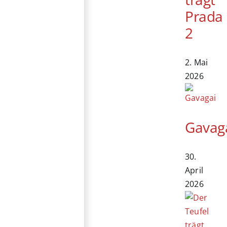
Prada
2
2. Mai
2026
Gavag
30.
April
2026