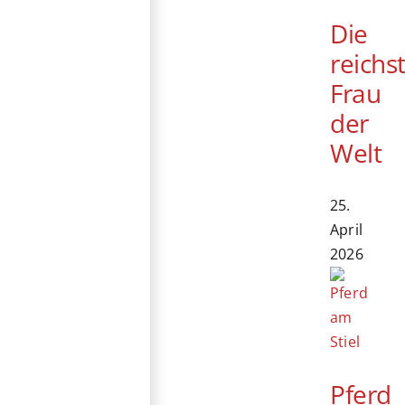
Die
reichs
Frau
der
Welt
25.
April
2026
Pferd