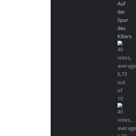
Auf
der
Spur
des
Killers