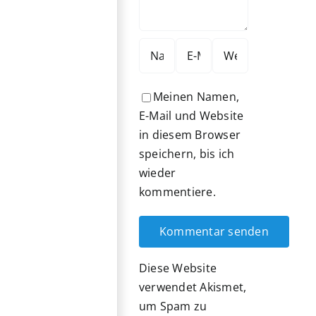
Meinen Namen,
E-Mail und Website
in diesem Browser
speichern, bis ich
wieder
kommentiere.
Diese Website
verwendet Akismet,
um Spam zu