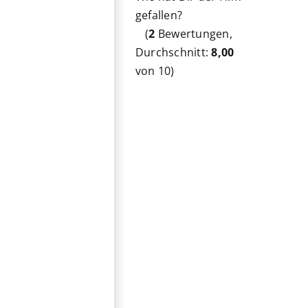
gefallen?
(
2
Bewertungen,
Durchschnitt:
8,00
von 10)