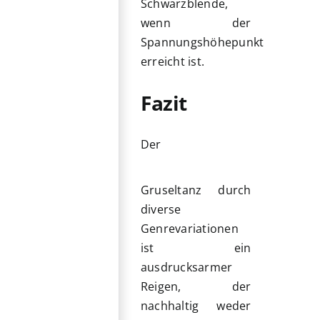
Schwarzblende,
wenn der
Spannungshöhepunkt
erreicht ist.
Fazit
Der
Gruseltanz durch
diverse
Genrevariationen
ist ein
ausdrucksarmer
Reigen, der
nachhaltig weder