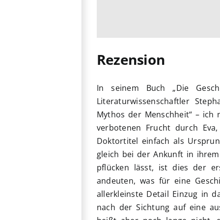
Rezension
In seinem Buch „Die Gesch
Literaturwissenschaftler Step
Mythos der Menschheit“ – ich 
verbotenen Frucht durch Eva,
Doktortitel einfach als Urspr
gleich bei der Ankunft in ihre
pflücken lässt, ist dies der 
andeuten, was für eine Geschi
allerkleinste Detail Einzug in
nach der Sichtung auf eine au