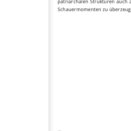
patriarchalen Strukturen auch 
Schauermomenten zu überzeug