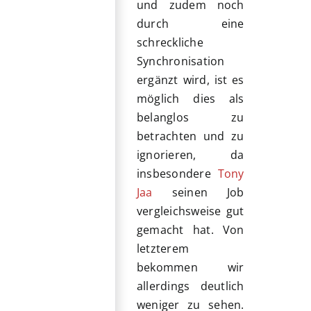
und zudem noch
durch eine
schreckliche
Synchronisation
ergänzt wird, ist es
möglich dies als
belanglos zu
betrachten und zu
ignorieren, da
insbesondere
Tony
Jaa
seinen Job
vergleichsweise gut
gemacht hat. Von
letzterem
bekommen wir
allerdings deutlich
weniger zu sehen.