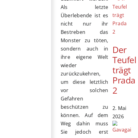
Als letzte
Überlebende ist es
nicht nur ihr
Bestreben das
Monster zu töten,
Der
sondern auch in
ihre eigene Welt
Teufel
wieder
trägt
zurückzukehren,
Prada
um diese letztlich
2
vor solchen
Gefahren
beschützen zu
2. Mai
können. Auf dem
2026
Weg dahin muss
Sie jedoch erst