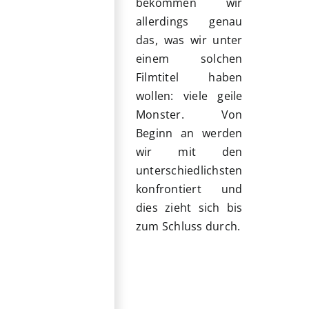
bekommen wir
allerdings genau
das, was wir unter
einem solchen
Filmtitel haben
wollen: viele geile
Monster. Von
Beginn an werden
wir mit den
unterschiedlichsten
konfrontiert und
dies zieht sich bis
zum Schluss durch.