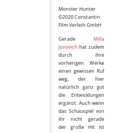
Monster Hunter
©2020 Constantin
Film Verleih GmbH
Gerade
Milla
Jovovich
hat zudem
durch ihre
vorherigen Werke
einen gewissen Ruf
weg, der hier
natürlich ganz gut
die Entwicklungen
ergänzt. Auch wenn
das Schauspiel von
ihr nicht gerade
der große Hit ist