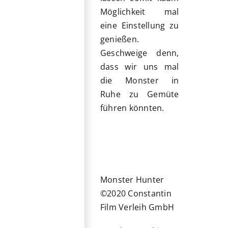
Möglichkeit mal
eine Einstellung zu
genießen.
Geschweige denn,
dass wir uns mal
die Monster in
Ruhe zu Gemüte
führen könnten.
Monster Hunter
©2020 Constantin
Film Verleih GmbH