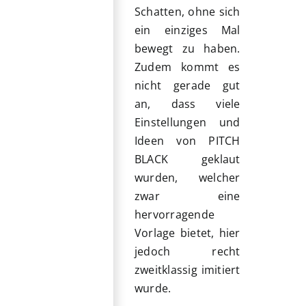
Schatten, ohne sich
ein einziges Mal
bewegt zu haben.
Zudem kommt es
nicht gerade gut
an, dass viele
Einstellungen und
Ideen von PITCH
BLACK geklaut
wurden, welcher
zwar eine
hervorragende
Vorlage bietet, hier
jedoch recht
zweitklassig imitiert
wurde.