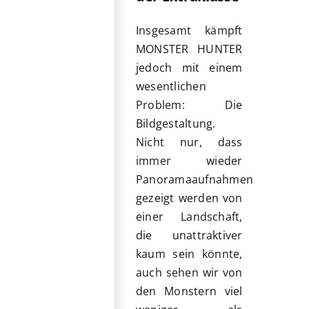
Insgesamt kämpft
MONSTER HUNTER
jedoch mit einem
wesentlichen
Problem: Die
Bildgestaltung.
Nicht nur, dass
immer wieder
Panoramaaufnahmen
gezeigt werden von
einer Landschaft,
die unattraktiver
kaum sein könnte,
auch sehen wir von
den Monstern viel