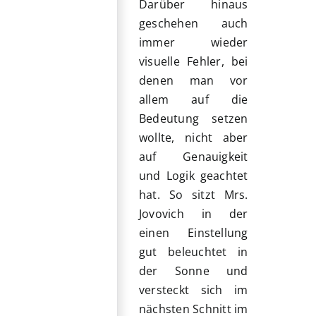
Darüber hinaus
geschehen auch
immer wieder
visuelle Fehler, bei
denen man vor
allem auf die
Bedeutung setzen
wollte, nicht aber
auf Genauigkeit
und Logik geachtet
hat. So sitzt Mrs.
Jovovich in der
einen Einstellung
gut beleuchtet in
der Sonne und
versteckt sich im
nächsten Schnitt im