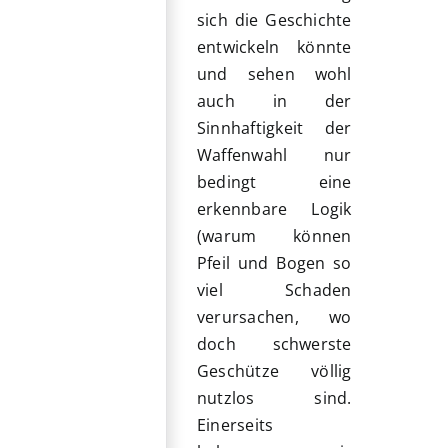
sich die Geschichte
entwickeln könnte
und sehen wohl
auch in der
Sinnhaftigkeit der
Waffenwahl nur
bedingt eine
erkennbare Logik
(warum können
Pfeil und Bogen so
viel Schaden
verursachen, wo
doch schwerste
Geschütze völlig
nutzlos sind.
Einerseits