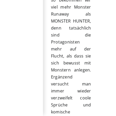
viel mehr Monster
Runaway als
MONSTER HUNTER,
denn tatsächlich
sind die
Protagonisten
mehr auf der
Flucht, als dass sie
sich bewusst mit
Monstern anlegen.
Ergänzend
versucht man
immer wieder
verzweifelt coole
Sprüche und
komische