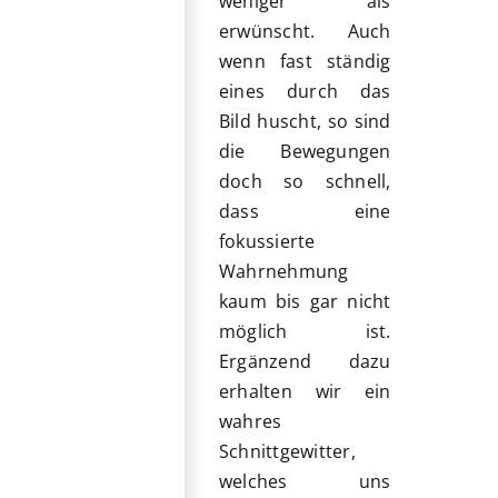
weniger als
erwünscht. Auch
wenn fast ständig
eines durch das
Bild huscht, so sind
die Bewegungen
doch so schnell,
dass eine
fokussierte
Wahrnehmung
kaum bis gar nicht
möglich ist.
Ergänzend dazu
erhalten wir ein
wahres
Schnittgewitter,
welches uns