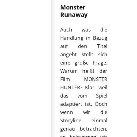
Monster
Runaway
Auch was die
Handlung in Bezug
auf den Titel
angeht stellt sich
eine große Frage:
Warum heißt der
Film MONSTER
HUNTER? Klar, weil
das vom Spiel
adaptiert ist. Doch
wenn wir die
Storyline einmal
genau betrachten,
so bekommen wir