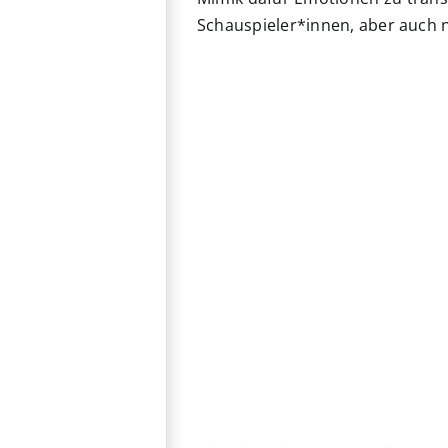
Schauspieler*innen, aber auch ni