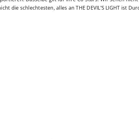
cht die schlechtesten, alles an THE DEVIL’S LIGHT ist Dur