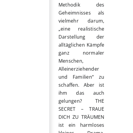
Methodik des
Geheimnisses als
vielmehr darum,
„eine realistische
Darstellung der
alltäglichen Kämpfe
ganz normaler
Menschen,
Alleinerziehender
und Familien“ zu
schaffen. Aber ist
ihm das auch
gelungen? THE
SECRET – TRAUE
DICH ZU TRÄUMEN
ist ein harmloses