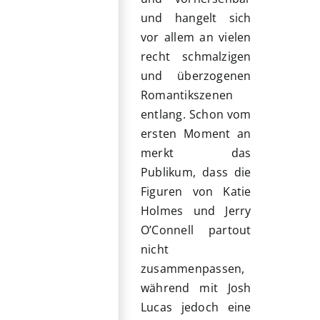
und hangelt sich
vor allem an vielen
recht schmalzigen
und überzogenen
Romantikszenen
entlang. Schon vom
ersten Moment an
merkt das
Publikum, dass die
Figuren von Katie
Holmes und Jerry
O’Connell partout
nicht
zusammenpassen,
während mit Josh
Lucas jedoch eine