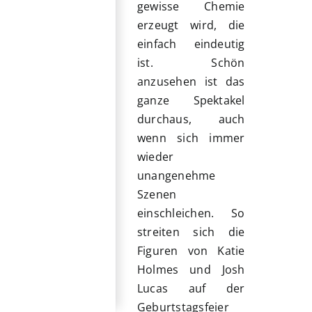
gewisse Chemie
erzeugt wird, die
einfach eindeutig
ist. Schön
anzusehen ist das
ganze Spektakel
durchaus, auch
wenn sich immer
wieder
unangenehme
Szenen
einschleichen. So
streiten sich die
Figuren von Katie
Holmes und Josh
Lucas auf der
Geburtstagsfeier