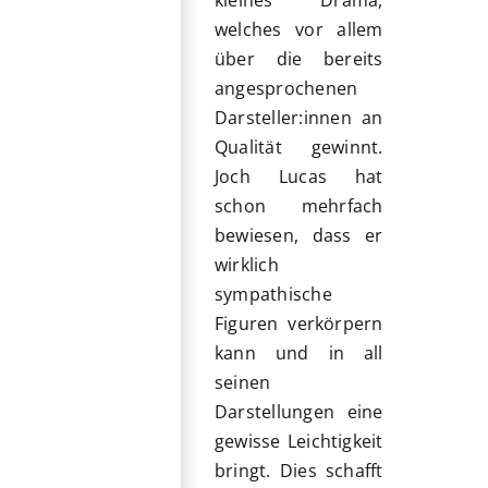
kleines Drama,
welches vor allem
über die bereits
angesprochenen
Darsteller:innen an
Qualität gewinnt.
Joch Lucas hat
schon mehrfach
bewiesen, dass er
wirklich
sympathische
Figuren verkörpern
kann und in all
seinen
Darstellungen eine
gewisse Leichtigkeit
bringt. Dies schafft