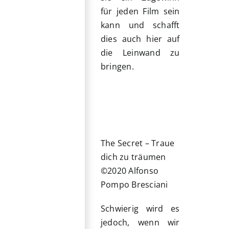
für jeden Film sein
kann und schafft
dies auch hier auf
die Leinwand zu
bringen.
The Secret – Traue
dich zu träumen
©2020 Alfonso
Pompo Bresciani
Schwierig wird es
jedoch, wenn wir