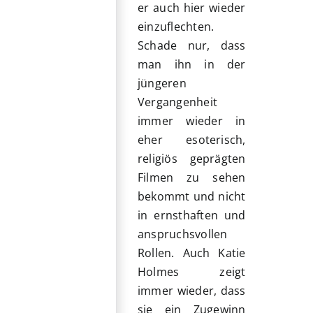
er auch hier wieder
einzuflechten.
Schade nur, dass
man ihn in der
jüngeren
Vergangenheit
immer wieder in
eher esoterisch,
religiös geprägten
Filmen zu sehen
bekommt und nicht
in ernsthaften und
anspruchsvollen
Rollen. Auch Katie
Holmes zeigt
immer wieder, dass
sie ein Zugewinn