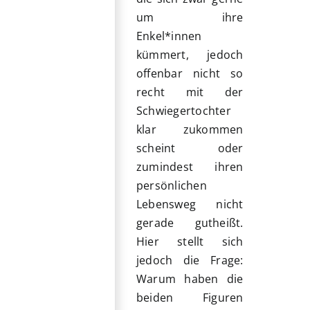
um ihre
Enkel*innen
kümmert, jedoch
offenbar nicht so
recht mit der
Schwiegertochter
klar zukommen
scheint oder
zumindest ihren
persönlichen
Lebensweg nicht
gerade gutheißt.
Hier stellt sich
jedoch die Frage:
Warum haben die
beiden Figuren