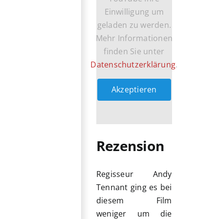
Einwilligung um
geladen zu werden.
Mehr Informationen
finden Sie unter
Datenschutzerklärung
.
Akzeptieren
Rezension
Regisseur Andy
Tennant ging es bei
diesem Film
weniger um die