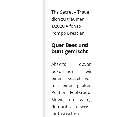
The Secret – Traue
dich zu träumen
©2020 Alfonso
Pompo Bresciani
Quer Beet und
bunt gemischt
Abseits davon
bekommen wir
einen Kessel voll
mit einer großen
Portion Feel-Good-
Movie, ein wenig
Romantik, teilweise
fantastischen