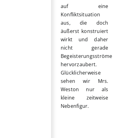
auf eine
Konfliktsituation
aus, die doch
äußerst konstruiert
wirkt und daher
nicht gerade
Begeisterungsströme
hervorzaubert.
Glücklicherweise
sehen wir Mrs.
Weston nur als
kleine zeitweise
Nebenfigur.