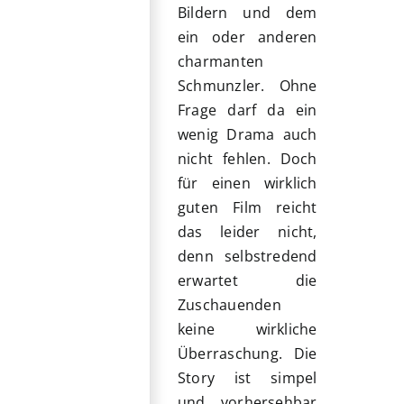
Bildern und dem
ein oder anderen
charmanten
Schmunzler. Ohne
Frage darf da ein
wenig Drama auch
nicht fehlen. Doch
für einen wirklich
guten Film reicht
das leider nicht,
denn selbstredend
erwartet die
Zuschauenden
keine wirkliche
Überraschung. Die
Story ist simpel
und vorhersehbar