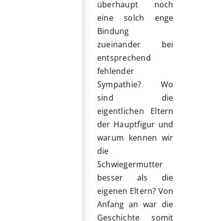
überhaupt noch
eine solch enge
Bindung
zueinander bei
entsprechend
fehlender
Sympathie? Wo
sind die
eigentlichen Eltern
der Hauptfigur und
warum kennen wir
die
Schwiegermutter
besser als die
eigenen Eltern? Von
Anfang an war die
Geschichte somit