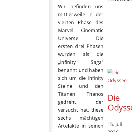
Wir befinden uns
mittlerweile in der
vierten Phase des
Marvel Cinematic
Universe. Die
ersten drei Phasen
wurden als die
„Infinity Saga“
benannt und haben
sich um die Infinity
Steine und den
Titanen Thanos
Die
gedreht, der
Odyss
versucht hat, diese
sechs mächtigen
15. Juli
Artefakte in seinen