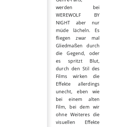
werden bei
WEREWOLF BY
NIGHT aber nur
müde lächeln. Es
fliegen zwar mal
Gliedmaßen durch
die Gegend, oder
es spritzt Blut,
durch den Stil des
Films wirken die
Effekte allerdings
unecht, eben wie
bei einem alten
Film, bei dem wir
ohne Weiteres die
visuellen Effekte