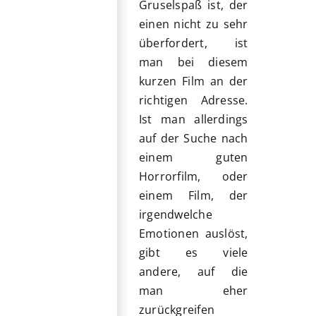
Gruselspaß ist, der
einen nicht zu sehr
überfordert, ist
man bei diesem
kurzen Film an der
richtigen Adresse.
Ist man allerdings
auf der Suche nach
einem guten
Horrorfilm, oder
einem Film, der
irgendwelche
Emotionen auslöst,
gibt es viele
andere, auf die
man eher
zurückgreifen