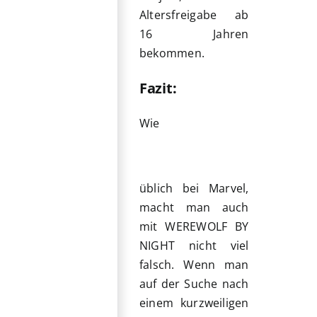
Altersfreigabe ab
16 Jahren
bekommen.
Fazit:
Wie
üblich bei Marvel,
macht man auch
mit WEREWOLF BY
NIGHT nicht viel
falsch. Wenn man
auf der Suche nach
einem kurzweiligen