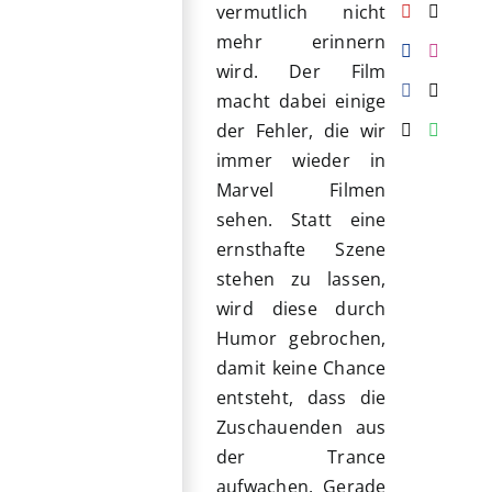
vermutlich nicht
mehr erinnern
wird. Der Film
macht dabei einige
der Fehler, die wir
immer wieder in
Marvel Filmen
sehen. Statt eine
ernsthafte Szene
stehen zu lassen,
wird diese durch
Humor gebrochen,
damit keine Chance
entsteht, dass die
Zuschauenden aus
der Trance
aufwachen. Gerade