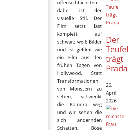
offensichtlichsten
dabei ist der
visuelle Stil. Der
Film setzt fast
komplett auf
Der
schwarz-weiß Bilder
Teufel
und ist gefilmt wie
trägt
ein Film aus den
frühen Tagen von
Prada
Hollywood. Statt
Transformationen
26.
von Monstern zu
April
sehen, schwenkt
2026
die Kamera weg
und wir sehen die
sich ändernden
Schatten. Böse