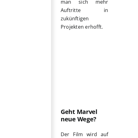
man sich mehr
Auftritte in
zukünftigen
Projekten erhofft.
Geht Marvel
neue Wege?
Der Film wird auf