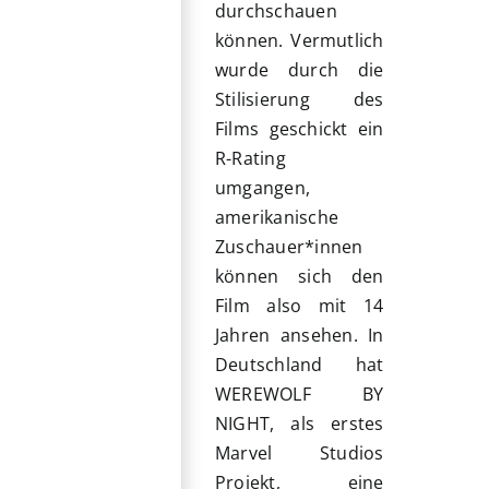
durchschauen
können. Vermutlich
wurde durch die
Stilisierung des
Films geschickt ein
R-Rating
umgangen,
amerikanische
Zuschauer*innen
können sich den
Film also mit 14
Jahren ansehen. In
Deutschland hat
WEREWOLF BY
NIGHT, als erstes
Marvel Studios
Projekt, eine