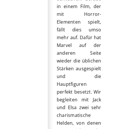
in einem Film, der
mit Horror-
Elementen spielt,
fällt dies umso
mehr auf. Dafür hat
Marvel auf der
anderen Seite
wieder die üblichen
Stärken ausgespielt
und die
Hauptfiguren
perfekt besetzt. Wir
begleiten mit Jack
und Elsa zwei sehr
charismatische
Helden, von denen