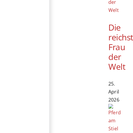
Die
reichs
Frau
der
Welt
25.
April
2026