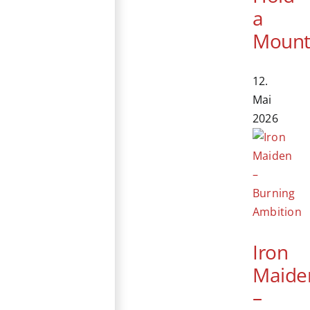
a
Mount
12.
Mai
2026
Iron
Maide
–