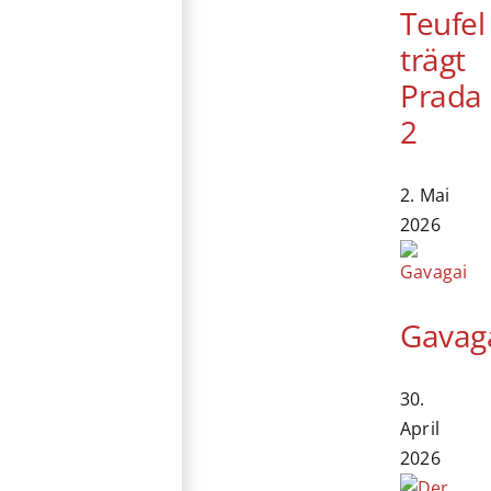
Teufel
trägt
Prada
2
2. Mai
2026
Gavag
30.
April
2026