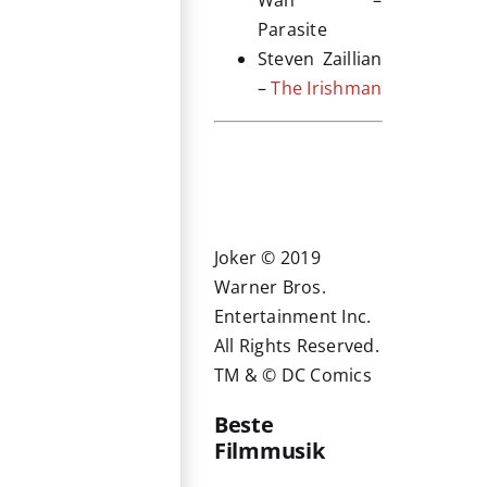
Parasite
Steven Zaillian
–
The Irishman
Joker © 2019
Warner Bros.
Entertainment Inc.
All Rights Reserved.
TM & © DC Comics
Beste
Filmmusik