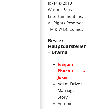
Joker © 2019
Warner Bros.
Entertainment Inc.
All Rights Reserved.
TM & © DC Comics
Bester
Hauptdarsteller
– Drama
Joaquin
Phoenix –
Joker
Adam Driver –
Marriage
Story
Antonio