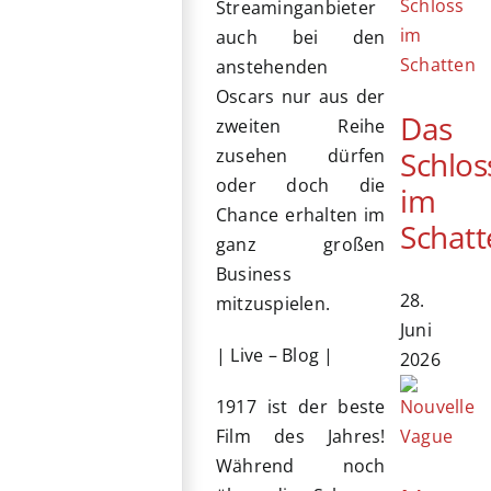
Streaminganbieter
auch bei den
anstehenden
Oscars nur aus der
Das
zweiten Reihe
Schlos
zusehen dürfen
oder doch die
im
Chance erhalten im
Schatt
ganz großen
Business
28.
mitzuspielen.
Juni
| Live – Blog |
2026
1917 ist der beste
Film des Jahres!
Während noch