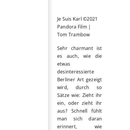
Je Suis Karl ©2021
Pandora Film |
Tom Trambow
Sehr charmant ist
es auch, wie die
etwas
desinteressierte
Berliner Art gezeigt
wird, durch so
Sätze wie: Zieht ihr
ein, oder zieht ihr
aus? Schnell fühlt
man sich daran
erinnert, wie