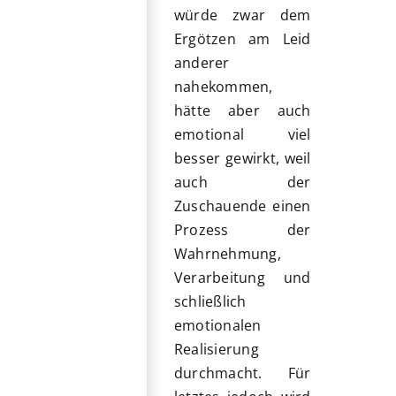
würde zwar dem
Ergötzen am Leid
anderer
nahekommen,
hätte aber auch
emotional viel
besser gewirkt, weil
auch der
Zuschauende einen
Prozess der
Wahrnehmung,
Verarbeitung und
schließlich
emotionalen
Realisierung
durchmacht. Für