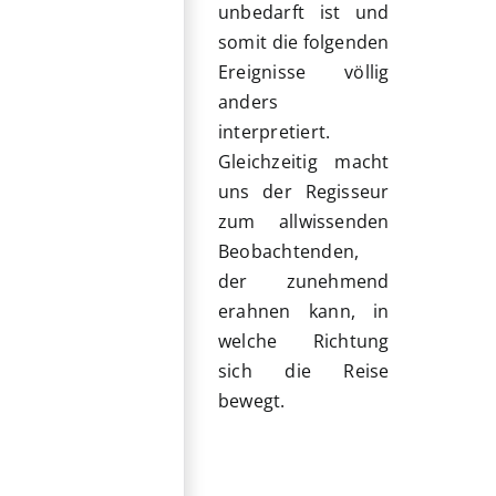
unbedarft ist und
somit die folgenden
Ereignisse völlig
anders
interpretiert.
Gleichzeitig macht
uns der Regisseur
zum allwissenden
Beobachtenden,
der zunehmend
erahnen kann, in
welche Richtung
sich die Reise
bewegt.