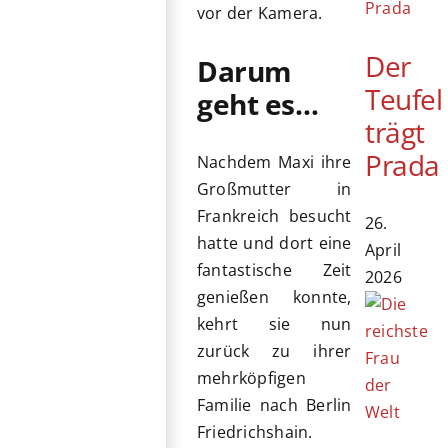
vor der Kamera.
Der
Darum
Teufel
geht es…
trägt
Prada
Nachdem Maxi ihre
Großmutter in
Frankreich besucht
26.
hatte und dort eine
April
fantastische Zeit
2026
genießen konnte,
kehrt sie nun
zurück zu ihrer
mehrköpfigen
Familie nach Berlin
Friedrichshain.