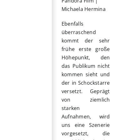
Pandora Film |
Michaela Hermina
Ebenfalls
überraschend
kommt der sehr
frühe erste große
Höhepunkt, den
das Publikum nicht
kommen sieht und
der in Schockstarre
versetzt. Geprägt
von ziemlich
starken
Aufnahmen, wird
uns eine Szenerie
vorgesetzt, die