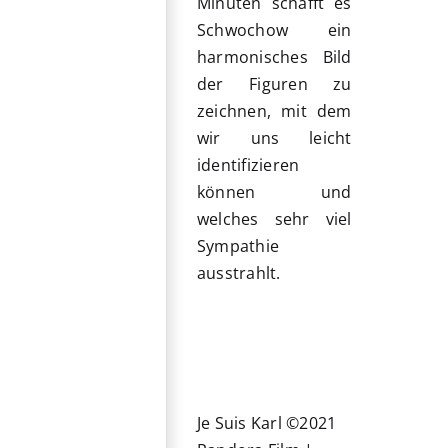
Minuten schafft es
Schwochow ein
harmonisches Bild
der Figuren zu
zeichnen, mit dem
wir uns leicht
identifizieren
können und
welches sehr viel
Sympathie
ausstrahlt.
Je Suis Karl ©2021