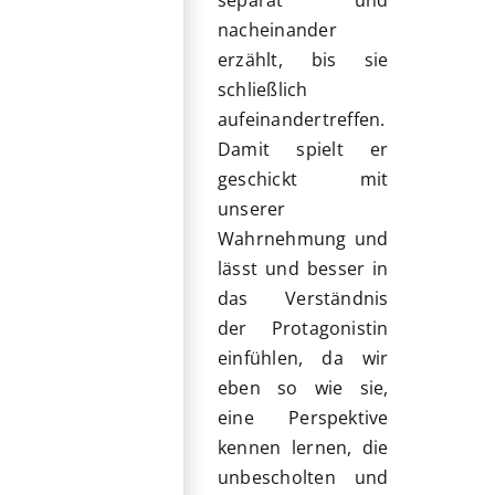
nacheinander
erzählt, bis sie
schließlich
aufeinandertreffen.
Damit spielt er
geschickt mit
unserer
Wahrnehmung und
lässt und besser in
das Verständnis
der Protagonistin
einfühlen, da wir
eben so wie sie,
eine Perspektive
kennen lernen, die
unbescholten und