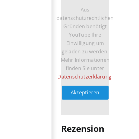
Aus
datenschutzrechtlichen
Gründen benötigt
YouTube Ihre
Einwilligung um
geladen zu werden.
Mehr Informationen
finden Sie unter
Datenschutzerklärung
.
Akzeptieren
Rezension