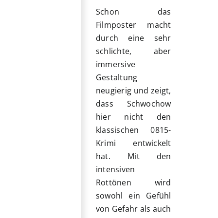
Schon das
Filmposter macht
durch eine sehr
schlichte, aber
immersive
Gestaltung
neugierig und zeigt,
dass Schwochow
hier nicht den
klassischen 0815-
Krimi entwickelt
hat. Mit den
intensiven
Rottönen wird
sowohl ein Gefühl
von Gefahr als auch