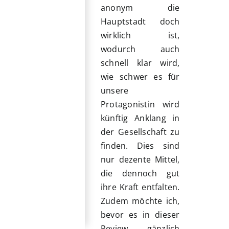
anonym die
Hauptstadt doch
wirklich ist,
wodurch auch
schnell klar wird,
wie schwer es für
unsere
Protagonistin wird
künftig Anklang in
der Gesellschaft zu
finden. Dies sind
nur dezente Mittel,
die dennoch gut
ihre Kraft entfalten.
Zudem möchte ich,
bevor es in dieser
Review gänzlich