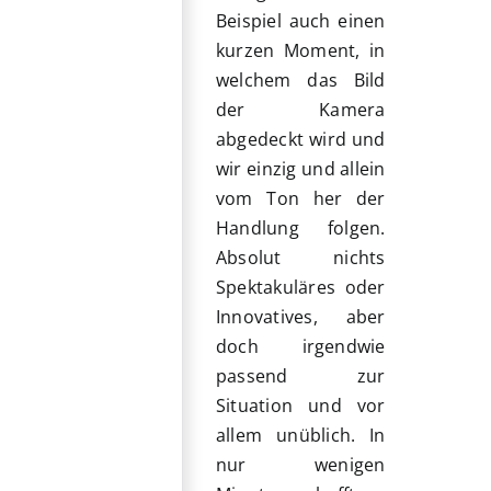
Beispiel auch einen
kurzen Moment, in
welchem das Bild
der Kamera
abgedeckt wird und
wir einzig und allein
vom Ton her der
Handlung folgen.
Absolut nichts
Spektakuläres oder
Innovatives, aber
doch irgendwie
passend zur
Situation und vor
allem unüblich. In
nur wenigen