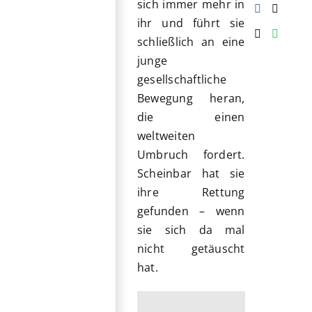
sich immer mehr in
ihr und führt sie
schließlich an eine
junge
gesellschaftliche
Bewegung heran,
die einen
weltweiten
Umbruch fordert.
Scheinbar hat sie
ihre Rettung
gefunden – wenn
sie sich da mal
nicht getäuscht
hat.