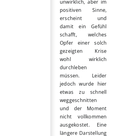
unwirklich, aber im
positiven Sinne,
erscheint und
damit ein Gefühl
schafft, welches
Opfer einer solch
gezeigten Krise
wohl wirklich
durchleben
müssen. Leider
jedoch wurde hier
etwas zu schnell
weggeschnitten
und der Moment
nicht vollkommen
ausgekostet. Eine
längere Darstellung