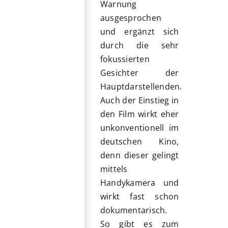
Warnung
ausgesprochen
und ergänzt sich
durch die sehr
fokussierten
Gesichter der
Hauptdarstellenden.
Auch der Einstieg in
den Film wirkt eher
unkonventionell im
deutschen Kino,
denn dieser gelingt
mittels
Handykamera und
wirkt fast schon
dokumentarisch.
So gibt es zum