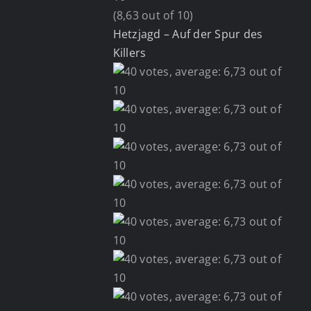
(8,63 out of 10)
Hetzjagd – Auf der Spur des
Killers