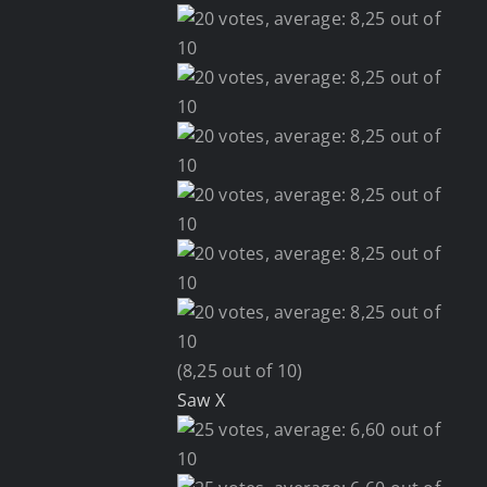
(8,25 out of 10)
Saw X