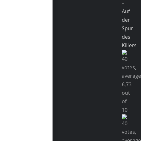
–
Auf
der
Spur
des
Killers