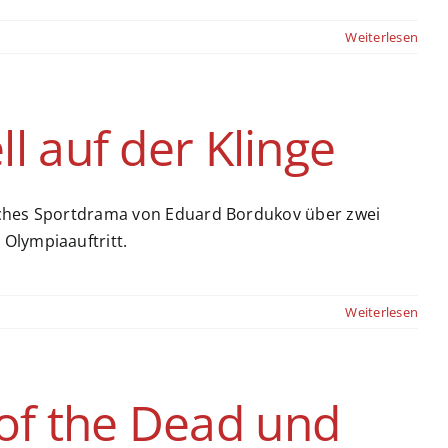
Weiterlesen
ll auf der Klinge
ssisches Sportdrama von Eduard Bordukov über zwei
Olympiaauftritt.
Weiterlesen
of the Dead und