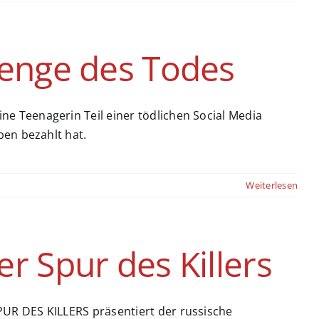
lenge des Todes
 Teenagerin Teil einer tödlichen Social Media
ben bezahlt hat.
Weiterlesen
er Spur des Killers
UR DES KILLERS präsentiert der russische