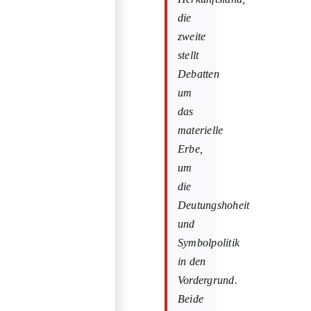
die
zweite
stellt
Debatten
um
das
materielle
Erbe,
um
die
Deutungshoheit
und
Symbolpolitik
in den
Vordergrund.
Beide