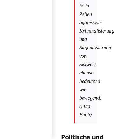
ist in
Zeiten
aggressiver
Kriminalisierung
und
Stigmatisierung
von
Sexwork
ebenso
bedeutend
wie
bewegend.
(Lida
Bach)
Politische und