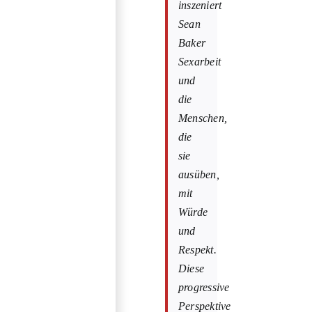
inszeniert
Sean
Baker
Sexarbeit
und
die
Menschen,
die
sie
ausüben,
mit
Würde
und
Respekt.
Diese
progressive
Perspektive