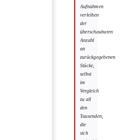
Aufnahmen
verleihen
der
überschaubaren
Anzahl
an
zurückgegebenen
Stücke,
selbst
im
Vergleich
zu all
den
Tausenden,
die
sich