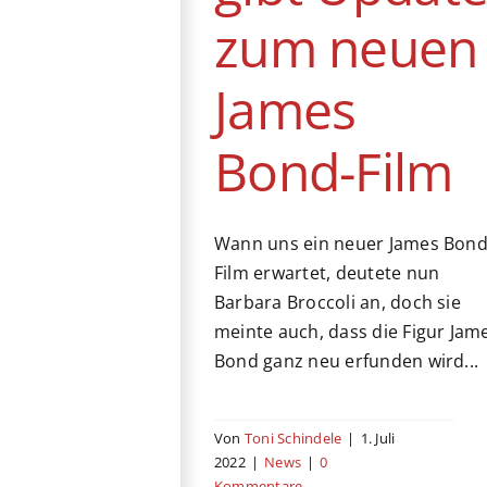
zum neuen
James
Bond-Film
Wann uns ein neuer James Bond
Film erwartet, deutete nun
Barbara Broccoli an, doch sie
meinte auch, dass die Figur Jam
Bond ganz neu erfunden wird...
Von
Toni Schindele
|
1. Juli
2022
|
News
|
0
Kommentare