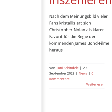
Nach dem Meinungsbild vieler
Fans kristallisiert sich
Christopher Nolan als klarer
Favorit für die Regie der
kommenden James Bond-Filme
heraus
Von
Toni Schindele
|
29.
September 2023
|
News
|
0
Kommentare
Weiterlesen