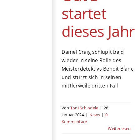
startet
dieses Jahr
Daniel Craig schlüpft bald
wieder in seine Rolle des
Meisterdetektivs Benoit Blanc
und stürzt sich in seinen
mittlerweile dritten Fall
Von
Toni Schindele
|
26.
Januar 2024
|
News
|
0
Kommentare
Weiterlesen