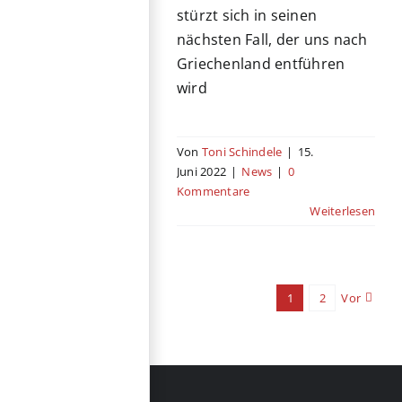
stürzt sich in seinen
nächsten Fall, der uns nach
Griechenland entführen
wird
Von
Toni Schindele
|
15.
Juni 2022
|
News
|
0
Kommentare
Weiterlesen
1
2
Vor