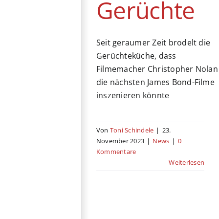
Gerüchte
Seit geraumer Zeit brodelt die
Gerüchteküche, dass
Filmemacher Christopher Nolan
die nächsten James Bond-Filme
inszenieren könnte
Von
Toni Schindele
|
23.
November 2023
|
News
|
0
Kommentare
Weiterlesen
Christopher