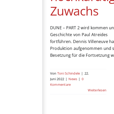
Zuwachs
DUNE – PART 2 wird kommen un
Geschichte von Paul Atreides
fortführen. Dennis Villeneuve ha
Produktion aufgenommen und s
Besetzung für die Fortsetzung w
Von
Toni Schindele
|
22.
Juni 2022
|
News
|
0
Kommentare
Weiterlesen