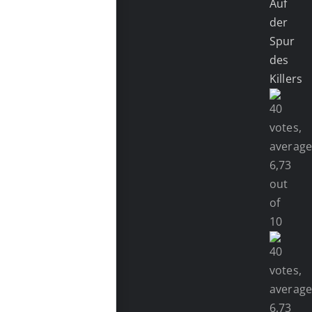
Auf
der
Spur
des
Killers