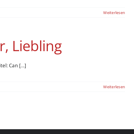
Weiterlesen
r, Liebling
l: Can [...]
Weiterlesen