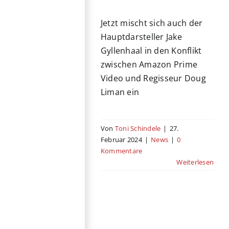
Jetzt mischt sich auch der
Hauptdarsteller Jake
Gyllenhaal in den Konflikt
zwischen Amazon Prime
Video und Regisseur Doug
Liman ein
Von
Toni Schindele
|
27.
Februar 2024
|
News
|
0
Kommentare
Weiterlesen