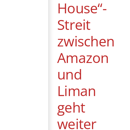
House“-
Streit
zwischen
Amazon
und
Liman
geht
weiter