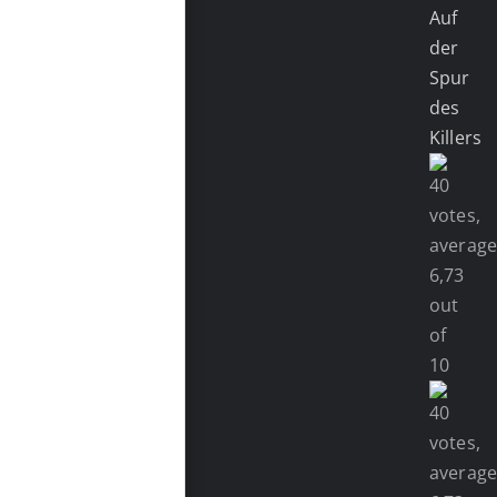
Auf
der
Spur
des
Killers