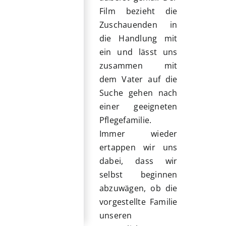
Film bezieht die
Zuschauenden in
die Handlung mit
ein und lässt uns
zusammen mit
dem Vater auf die
Suche gehen nach
einer geeigneten
Pflegefamilie.
Immer wieder
ertappen wir uns
dabei, dass wir
selbst beginnen
abzuwägen, ob die
vorgestellte Familie
unseren