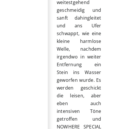
weitestgehend
geschmeidig und
sanft dahingleitet
und ans Ufer
schwappt, wie eine
kleine harmlose
Welle, nachdem
irgendwo in weiter
Entfernung ein
Stein ins Wasser
geworfen wurde. Es
werden geschickt
die leisen, aber
eben auch
intensiven Töne
getroffen und
NOWHERE SPECIAL