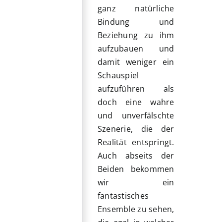
ganz natürliche
Bindung und
Beziehung zu ihm
aufzubauen und
damit weniger ein
Schauspiel
aufzuführen als
doch eine wahre
und unverfälschte
Szenerie, die der
Realität entspringt.
Auch abseits der
Beiden bekommen
wir ein
fantastisches
Ensemble zu sehen,