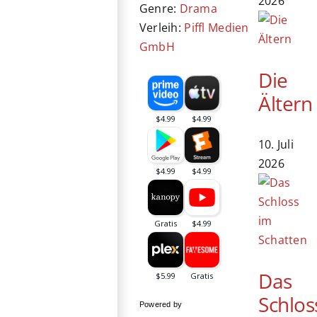
2026
Genre:
Drama
Verleih:
Piffl Medien
GmbH
Die
Ältern
10. Juli
2026
Das
Schlos
Powered by