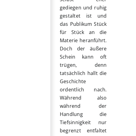
gediegen und ruhig
gestaltet ist und
das Publikum Stück
für Stück an die
Materie heranführt.
Doch der äußere
Schein kann oft
trügen, denn
tatsächlich hallt die
Geschichte
ordentlich nach.
Während also
während der
Handlung die
Tiefsinnigkeit nur
begrenzt entfaltet