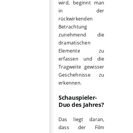
wird, beginnt man
in der
rückwirkenden
Betrachtung
zunehmend die
dramatischen
Elemente zu
erfassen und die
Tragweite gewisser
Geschehnisse zu
erkennen.
Schauspieler-
Duo des Jahres?
Das liegt daran,
dass der Film