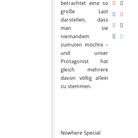
betrachtet eine so
große Last
darstellen, dass
man sie
niemandem
zumuten möchte –
und unser
Protagonist hat
gleich mehrere
davon völlig allein
zu stemmen.
Nowhere Special