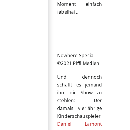
Moment einfach
fabelhaft.
Nowhere Special
©2021 Piffl Medien
Und dennoch
schafft es jemand
ihm die Show zu
stehlen: Der
damals vierjährige
Kinderschauspieler
Daniel Lamont