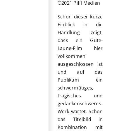
©2021 Piffl Medien
Schon dieser kurze
Einblick in die
Handlung zeigt,
dass ein Gute-
Laune-Film hier
vollkommen
ausgeschlossen ist
und auf das
Publikum ein
schwermütiges,
tragisches und
gedankenschweres
Werk wartet. Schon
das Titelbild in
Kombination mit