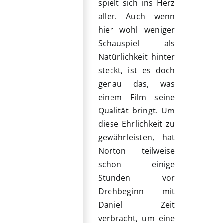
spielt sich ins Herz
aller. Auch wenn
hier wohl weniger
Schauspiel als
Natürlichkeit hinter
steckt, ist es doch
genau das, was
einem Film seine
Qualität bringt. Um
diese Ehrlichkeit zu
gewährleisten, hat
Norton teilweise
schon einige
Stunden vor
Drehbeginn mit
Daniel Zeit
verbracht, um eine