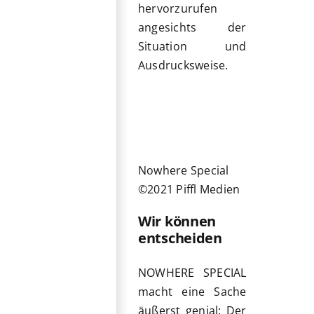
hervorzurufen
angesichts der
Situation und
Ausdrucksweise.
Nowhere Special
©2021 Piffl Medien
Wir können
entscheiden
NOWHERE SPECIAL
macht eine Sache
äußerst genial: Der