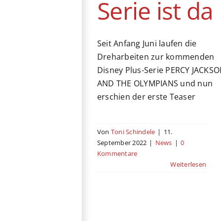
Serie ist da
Seit Anfang Juni laufen die
Dreharbeiten zur kommenden
Disney Plus-Serie PERCY JACKS
AND THE OLYMPIANS und nun
erschien der erste Teaser
Von
Toni Schindele
|
11.
September 2022
|
News
|
0
Kommentare
Weiterlesen