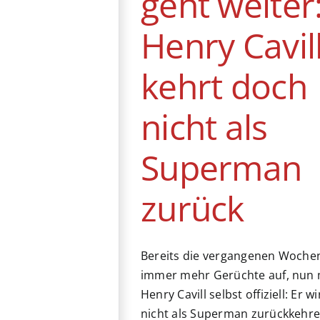
geht weiter
Henry Cavil
kehrt doch
nicht als
Superman
zurück
Bereits die vergangenen Woch
immer mehr Gerüchte auf, nun 
Henry Cavill selbst offiziell: Er w
nicht als Superman zurückkehre