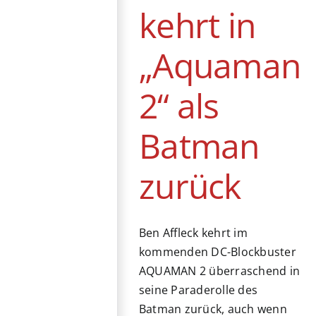
kehrt in
„Aquaman
2“ als
Batman
zurück
Ben Affleck kehrt im
kommenden DC-Blockbuster
AQUAMAN 2 überraschend in
seine Paraderolle des
Batman zurück, auch wenn