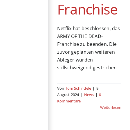
Franchise
Netflix hat beschlossen, das
ARMY OF THE DEAD-
Franchise zu beenden. Die
zuvor geplanten weiteren
Ableger wurden
stillschweigend gestrichen
Von
Toni Schindele
|
9.
August 2024
|
News
|
0
Kommentare
Weiterlesen